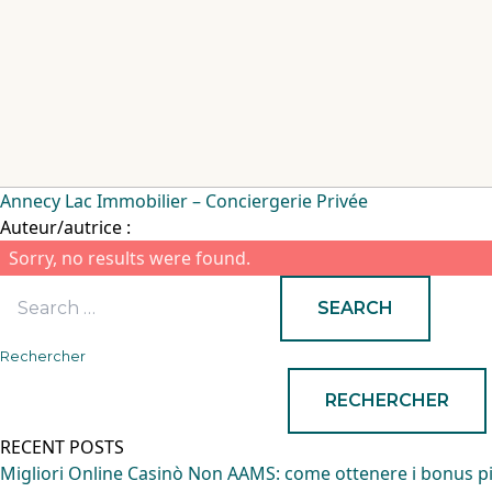
Aller au contenu
Annecy Lac Immobilier – Conciergerie Privée
Auteur/autrice :
Sorry, no results were found.
Search for:
SEARCH
Rechercher
RECHERCHER
RECENT POSTS
Migliori Online Casinò Non AAMS: come ottenere i bonus pi