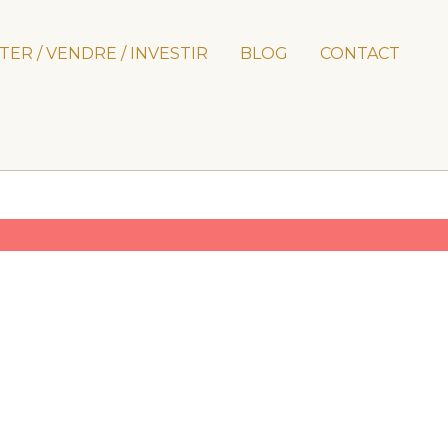
TER / VENDRE / INVESTIR
BLOG
CONTACT