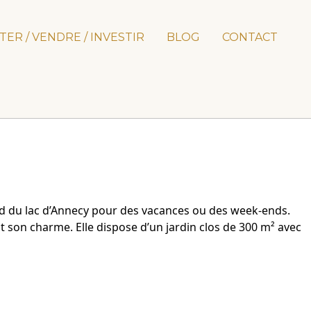
TER / VENDRE / INVESTIR
BLOG
CONTACT
rd du lac d’Annecy pour des vacances ou des week-ends.
 son charme. Elle dispose d’un jardin clos de 300 m² avec