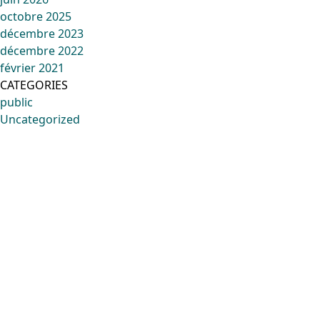
octobre 2025
décembre 2023
décembre 2022
février 2021
CATEGORIES
public
Uncategorized