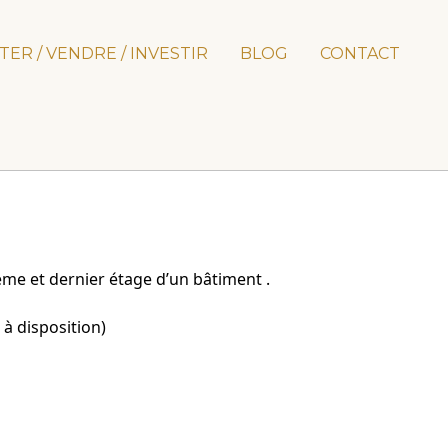
TER / VENDRE / INVESTIR
BLOG
CONTACT
me et dernier étage d’un bâtiment .
 à disposition)