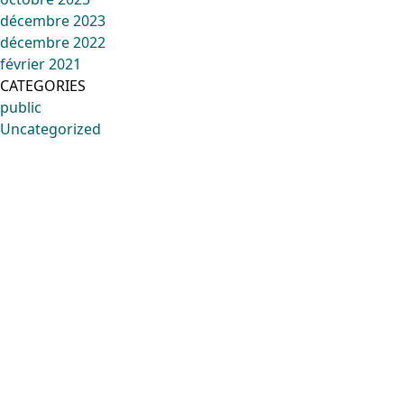
décembre 2023
décembre 2022
février 2021
CATEGORIES
public
Uncategorized