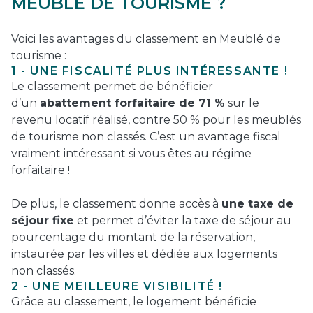
MEUBLÉ DE TOURISME ?
Voici les avantages du classement en Meublé de
tourisme :
1 - UNE FISCALITÉ PLUS INTÉRESSANTE !
Le classement permet de bénéficier
d’un
abattement forfaitaire de 71 %
sur le
revenu locatif réalisé, contre 50 % pour les meublés
de tourisme non classés. C’est un avantage fiscal
vraiment intéressant si vous êtes au régime
forfaitaire !
De plus, le classement donne accès à
une taxe de
séjour fixe
et permet d’éviter la taxe de séjour au
pourcentage du montant de la réservation,
instaurée par les villes et dédiée aux logements
non classés.
2 - UNE MEILLEURE VISIBILITÉ !
Grâce au classement, le logement bénéficie