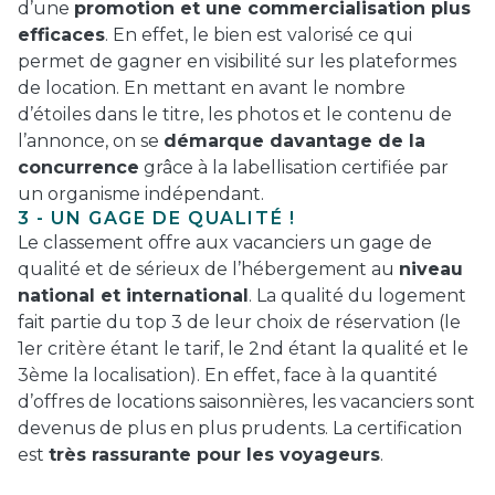
d’une
promotion et une commercialisation plus
efficaces
. En effet, le bien est valorisé ce qui
permet de gagner en visibilité sur les plateformes
de location. En mettant en avant le nombre
d’étoiles dans le titre, les photos et le contenu de
l’annonce, on se
démarque davantage de la
concurrence
grâce à la labellisation certifiée par
un organisme indépendant.
3 - UN GAGE DE QUALITÉ !
Le classement offre aux vacanciers un gage de
qualité et de sérieux de l’hébergement au
niveau
national et international
. La qualité du logement
fait partie du top 3 de leur choix de réservation (le
1er critère étant le tarif, le 2nd étant la qualité et le
3ème la localisation). En effet, face à la quantité
d’offres de locations saisonnières, les vacanciers sont
devenus de plus en plus prudents. La certification
est
très rassurante pour les voyageurs
.