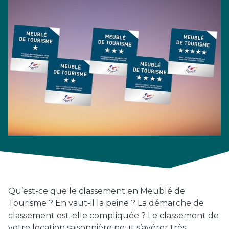
Qu’est-ce que le classement en Meublé de
Tourisme ? En vaut-il la peine ? La démarche de
classement est-elle compliquée ? Le classement de
votre location saisonnière peut s’avérer très