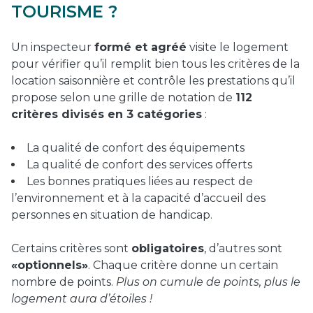
TOURISME ?
Un inspecteur
formé et agréé
visite le logement
pour vérifier qu’il remplit bien tous les critères de la
location saisonnière et contrôle les prestations qu’il
propose selon une grille de notation de
112
critères divisés en 3 catégories
:
La qualité de confort des équipements
La qualité de confort des services offerts
Les bonnes pratiques liées au respect de
l’environnement et à la capacité d’accueil des
personnes en situation de handicap.
Certains critères sont
obligatoires
, d’autres sont
«optionnels»
. Chaque critère donne un certain
nombre de points.
Plus on cumule de points, plus le
logement aura d’étoiles !