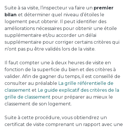
Suite à sa visite, l’inspecteur va faire un
premier
bilan
et déterminer quel niveau d’étoiles le
logement peut obtenir. Il peut identifier des
améliorations nécessaires pour obtenir une étoile
supplémentaire et/ou accorder un délai
supplémentaire pour corriger certains critères qui
n’ont pas pu être validés lors de la visite.
Il faut compter une à deux heures de visite en
fonction de la superficie du bien et des critères à
valider. Afin de gagner du temps, il est conseillé de
consulter au préalable
La grille référentielle de
classement
et
Le guide explicatif des critères de la
grille de classement
pour préparer au mieux le
classement de son logement.
Suite à cette procédure, vous obtiendrez un
certificat de visite comprenant un rapport avec une