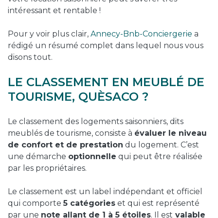
intéressant et rentable !
Pour y voir plus clair,
Annecy-Bnb-Conciergerie
a
rédigé un résumé complet dans lequel nous vous
disons tout.
LE CLASSEMENT EN MEUBLÉ DE
TOURISME, QUÈSACO ?
Le classement des logements saisonniers, dits
meublés de tourisme, consiste à
évaluer le niveau
de confort et de prestation
du logement. C’est
une démarche
optionnelle
qui peut être réalisée
par les propriétaires.
Le classement est un label indépendant et officiel
qui comporte
5 catégories
et qui est représenté
par une
note allant de 1 à 5 étoiles
. Il est
valable