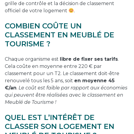
grille de contrôle et la décision de classement
officiel de votre logement
.
COMBIEN COÛTE UN
CLASSEMENT EN MEUBLÉ DE
TOURISME ?
Chaque organisme est
libre de fixer ses tarifs
.
Cela coûte en moyenne entre 220 € par
classement pour un T2. Le classement doit-être
renouvelé tous les 5 ans, soit
en moyenne 45
€/an
.
Le coût est faible par rapport aux économies
qui peuvent être réalisées avec le classement en
Meublé de Tourisme !
QUEL EST L’INTÉRÊT DE
CLASSER SON LOGEMENT EN