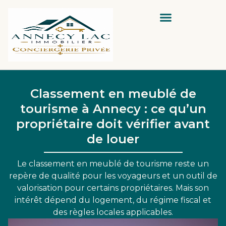
Classement en meublé de
tourisme à Annecy : ce qu’un
propriétaire doit vérifier avant
de louer
Le classement en meublé de tourisme reste un
repère de qualité pour les voyageurs et un outil de
valorisation pour certains propriétaires. Mais son
intérêt dépend du logement, du régime fiscal et
des règles locales applicables.