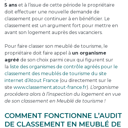
5 ans
et à l’issue de cette période le propriétaire
doit effectuer une nouvelle demande de
classement pour continuer à en bénéficier. Le
classement est un argument fort pour mettre en
avant son logement auprès des vacanciers.
Pour faire classer son meublé de tourisme, le
propriétaire doit faire appel à
un organisme
agréé
de son choix parmi ceux qui figurent sur
la
liste des organismes de contrôle agréés pour le
classement des meublés de tourisme du site
internet d’Atout France
(ou directement sur le
site
www.classement.atout-france.fr
).
L’organisme
procédera alors à l’inspection du logement en vue
de son classement en Meublé de tourisme !
COMMENT FONCTIONNE L’AUDIT
DE CLASSEMENT EN MEUBLÉ DE